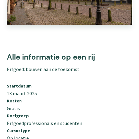
Alle informatie op een rij
Erfgoed: bouwen aan de toekomst
Startdatum
13 maart 2025
Kosten
Gratis
Doelgroep
Erfgoedprofessionals en studenten
Cursustype
Op locatie