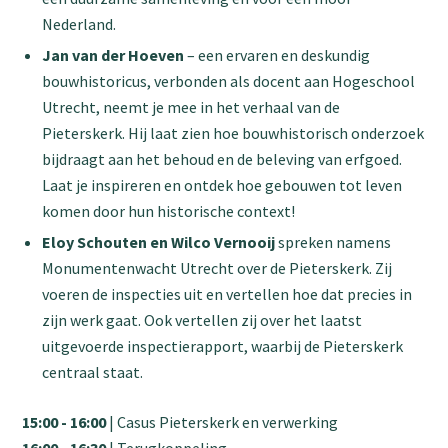
Nederland.
Jan van der Hoeven
– een ervaren en deskundig
bouwhistoricus, verbonden als docent aan Hogeschool
Utrecht, neemt je mee in het verhaal van de
Pieterskerk. Hij laat zien hoe bouwhistorisch onderzoek
bijdraagt aan het behoud en de beleving van erfgoed.
Laat je inspireren en ontdek hoe gebouwen tot leven
komen door hun historische context!
Eloy Schouten en Wilco Vernooij
spreken namens
Monumentenwacht Utrecht over de Pieterskerk. Zij
voeren de inspecties uit en vertellen hoe dat precies in
zijn werk gaat. Ook vertellen zij over het laatst
uitgevoerde inspectierapport, waarbij de Pieterskerk
centraal staat.
15:00 - 16:00
| Casus Pieterskerk en verwerking