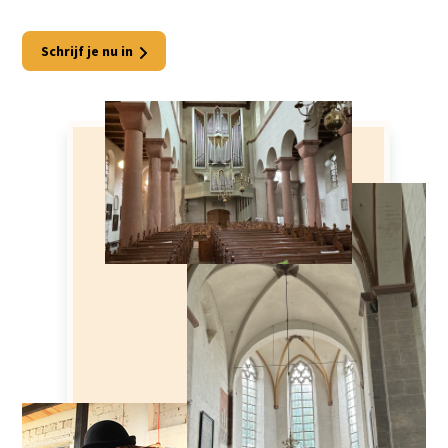
Schrijf je nu in