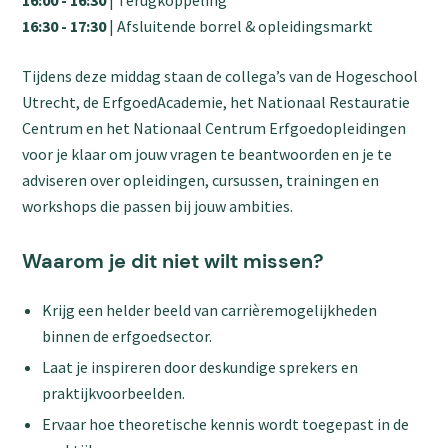
16:00 - 16:30
| Terugkoppeling
16:30 - 17:30
| Afsluitende borrel & opleidingsmarkt
Tijdens deze middag staan de collega’s van de Hogeschool
Utrecht, de ErfgoedAcademie, het Nationaal Restauratie
Centrum en het Nationaal Centrum Erfgoedopleidingen
voor je klaar om jouw vragen te beantwoorden en je te
adviseren over opleidingen, cursussen, trainingen en
workshops die passen bij jouw ambities.
Waarom je dit niet wilt missen?
Krijg een helder beeld van carrièremogelijkheden
binnen de erfgoedsector.
Laat je inspireren door deskundige sprekers en
praktijkvoorbeelden.
Ervaar hoe theoretische kennis wordt toegepast in de