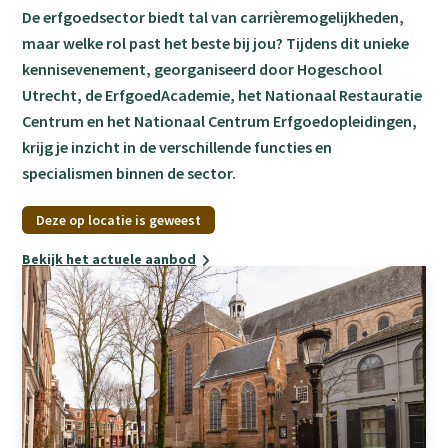
De erfgoedsector biedt tal van carrièremogelijkheden,
maar welke rol past het beste bij jou? Tijdens dit unieke
kennisevenement, georganiseerd door Hogeschool
Utrecht, de ErfgoedAcademie, het Nationaal Restauratie
Centrum en het Nationaal Centrum Erfgoedopleidingen,
krijg je inzicht in de verschillende functies en
specialismen binnen de sector.
Deze op locatie is geweest
Bekijk het actuele aanbod