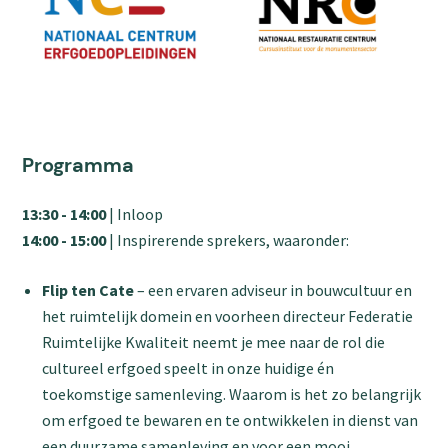
Programma
13:30 - 14:00
| Inloop
14:00 - 15:00
| Inspirerende sprekers, waaronder:
Flip ten Cate
– een ervaren adviseur in bouwcultuur en
het ruimtelijk domein en voorheen directeur Federatie
Ruimtelijke Kwaliteit neemt je mee naar de rol die
cultureel erfgoed speelt in onze huidige én
toekomstige samenleving. Waarom is het zo belangrijk
om erfgoed te bewaren en te ontwikkelen in dienst van
een duurzame samenleving en voor een mooi