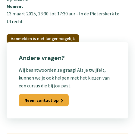
Moment
13 maart 2025, 13:30
tot
17:30
uur
In de Pieterskerk te
Utrecht
Aanmelden is niet langer mogelijk
Andere vragen?
Wij beantwoorden ze graag! Als je twijfelt,
kunnen we je ook helpen met het kiezen van
een cursus die bij jou past.
Neem contact op