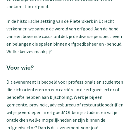
toekomst in erfgoed.
In de historische setting van de Pieterskerk in Utrecht
verkennen we samen de wereld van erfgoed. Aan de hand
van een boeiende casus ontdek je de diverse perspectieven
en belangen die spelen binnen erfgoedbeheer en -behoud.
Welke keuzes maak jij?
Voor wie?
Dit evenement is bedoeld voor professionals en studenten
die zich oriënteren op een carrière in de erfgoedsector of
behoefte hebben aan bijscholing. Werk je bij een
gemeente, provincie, adviesbureau of restauratiebedrijf en
wil je je verdiepen in erfgoed? Of ben je student en wil je
ontdekken welke mogelijkheden er zijn binnen de
erfgoedsector? Dan is dit evenement voor jou!