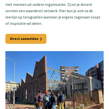
met mensen uit andere organisaties. Zij en je docent
vormen een waardevol netwerk. Hier kun je ook na de
leerlijn op terugvallen wanneer je ergens tegenaan loopt
of inspiratie wil delen.
Direct aanmelden