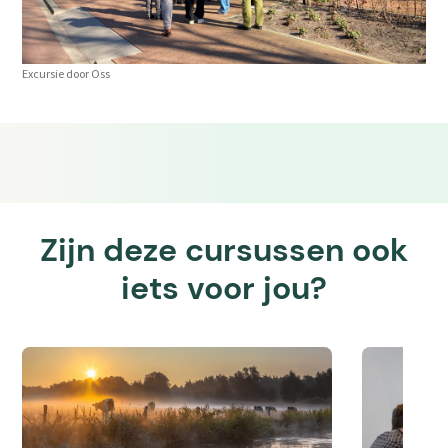
Excursie door Oss
Zijn deze cursussen ook
iets voor jou?