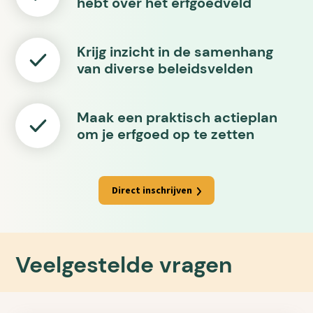
hebt over het erfgoedveld
Krijg inzicht in de samenhang
van diverse beleidsvelden
Maak een praktisch actieplan
om je erfgoed op te zetten
Direct inschrijven
Veelgestelde vragen