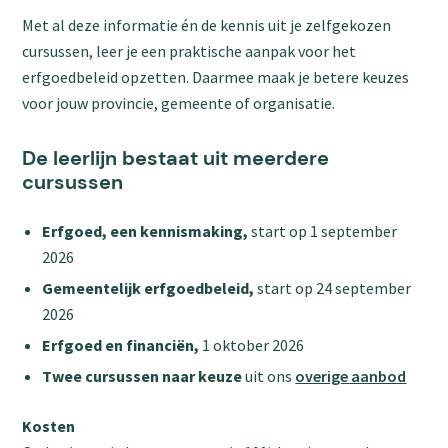
Met al deze informatie én de kennis uit je zelfgekozen
cursussen, leer je een praktische aanpak voor het
erfgoedbeleid opzetten. Daarmee maak je betere keuzes
voor jouw provincie, gemeente of organisatie.
De leerlijn bestaat uit meerdere
cursussen
Erfgoed, een kennismaking,
start op 1 september
2026
Gemeentelijk erfgoedbeleid,
start op 24 september
2026
Erfgoed en financiën,
1 oktober 2026
Twee cursussen naar keuze
uit ons
overige aanbod
Kosten