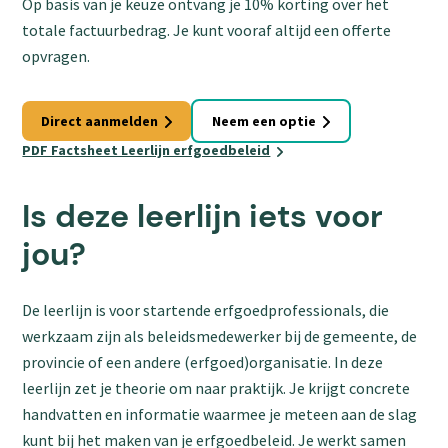
Op basis van je keuze ontvang je 10% korting over het
totale factuurbedrag. Je kunt vooraf altijd een offerte
opvragen.
Direct aanmelden
Neem een optie
PDF Factsheet Leerlijn erfgoedbeleid
Is deze leerlijn iets voor
jou?
De leerlijn is voor startende erfgoedprofessionals, die
werkzaam zijn als beleidsmedewerker bij de gemeente, de
provincie of een andere (erfgoed)organisatie. In deze
leerlijn zet je theorie om naar praktijk. Je krijgt concrete
handvatten en informatie waarmee je meteen aan de slag
kunt bij het maken van je erfgoedbeleid. Je werkt samen