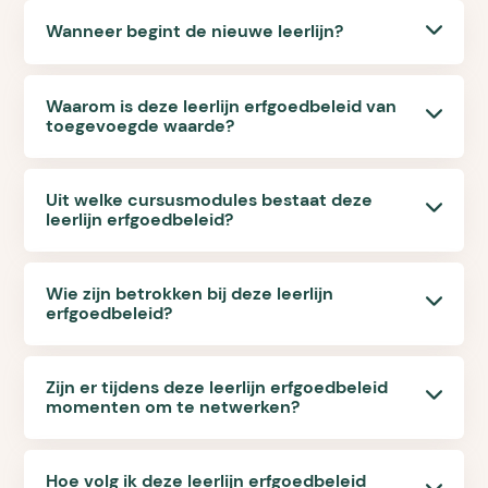
Wanneer begint de nieuwe leerlijn?
Waarom is deze leerlijn erfgoedbeleid van
toegevoegde waarde?
Uit welke cursusmodules bestaat deze
leerlijn erfgoedbeleid?
Wie zijn betrokken bij deze leerlijn
erfgoedbeleid?
Zijn er tijdens deze leerlijn erfgoedbeleid
momenten om te netwerken?
Hoe volg ik deze leerlijn erfgoedbeleid