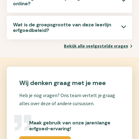
online?
Wat is de groepsgrootte van deze leerlijn
erfgoedbeleid?
Bekijk alle veelgestelde vragen
Wij denken graag met je mee
Heb je nog vragen? Ons team vertelt je graag
alles over deze of andere cursussen.
Maak gebruik van onze jarenlange
erfgoed-ervaring!