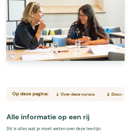
Op deze pagina:
Over deze cursus
Docent
Alle informatie op een rij
Dit is alles wat je moet weten over deze leerlijn.