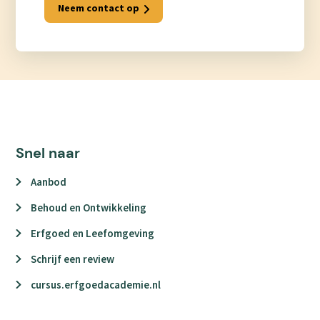
Neem contact op
Snel naar
Aanbod
Behoud en Ontwikkeling
Erfgoed en Leefomgeving
Schrijf een review
cursus.erfgoedacademie.nl