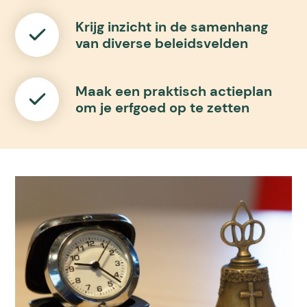
Krijg inzicht in de samenhang
van diverse beleidsvelden
Maak een praktisch actieplan
om je erfgoed op te zetten