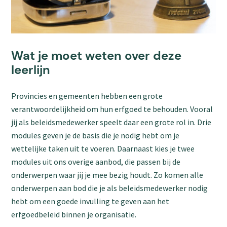
Wat je moet weten over deze
leerlijn
Provincies en gemeenten hebben een grote
verantwoordelijkheid om hun erfgoed te behouden. Vooral
jij als beleidsmedewerker speelt daar een grote rol in. Drie
modules geven je de basis die je nodig hebt om je
wettelijke taken uit te voeren. Daarnaast kies je twee
modules uit ons overige aanbod, die passen bij de
onderwerpen waar jij je mee bezig houdt. Zo komen alle
onderwerpen aan bod die je als beleidsmedewerker nodig
hebt om een goede invulling te geven aan het
erfgoedbeleid binnen je organisatie.