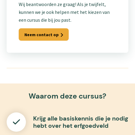
Wij beantwoorden ze graag! Als je twijfelt,
kunnen we je ook helpen met het kiezen van
een cursus die bij jou past.
Neem contact op
Waarom deze cursus?
Krijg alle basiskennis die je nodig
hebt over het erfgoedveld