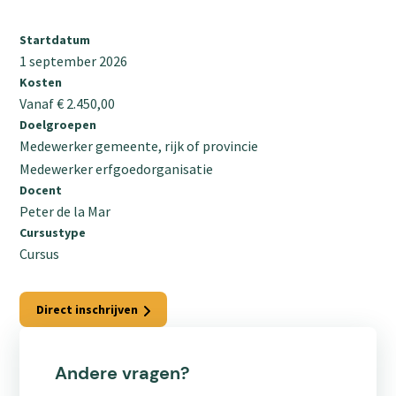
Startdatum
1 september 2026
Kosten
Vanaf € 2.450,00
Doelgroepen
Medewerker gemeente, rijk of provincie
Medewerker erfgoedorganisatie
Docent
Peter de la Mar
Cursustype
Cursus
Direct inschrijven
Andere vragen?