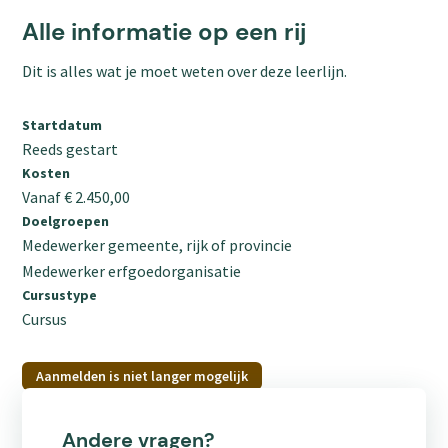
Alle informatie op een rij
Dit is alles wat je moet weten over deze leerlijn.
Startdatum
Reeds gestart
Kosten
Vanaf € 2.450,00
Doelgroepen
Medewerker gemeente, rijk of provincie
Medewerker erfgoedorganisatie
Cursustype
Cursus
Aanmelden is niet langer mogelijk
Andere vragen?