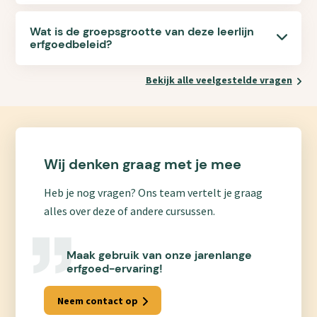
Wat is de groepsgrootte van deze leerlijn
erfgoedbeleid?
Bekijk alle veelgestelde vragen
Wij denken graag met je mee
Heb je nog vragen? Ons team vertelt je graag
alles over deze of andere cursussen.
Maak gebruik van onze jarenlange
erfgoed-ervaring!
Neem contact op