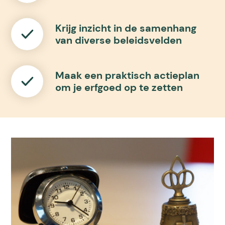
Krijg inzicht in de samenhang
van diverse beleidsvelden
Maak een praktisch actieplan
om je erfgoed op te zetten