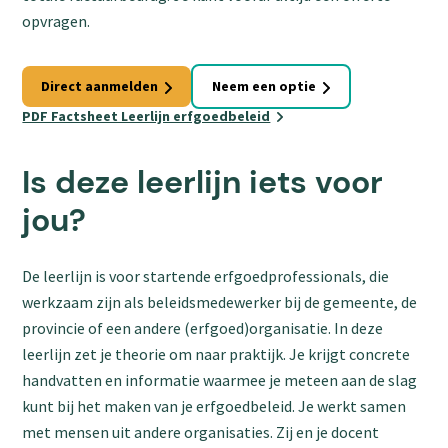
opvragen.
Direct aanmelden
Neem een optie
PDF Factsheet Leerlijn erfgoedbeleid
Is deze leerlijn iets voor
jou?
De leerlijn is voor startende erfgoedprofessionals, die
werkzaam zijn als beleidsmedewerker bij de gemeente, de
provincie of een andere (erfgoed)organisatie. In deze
leerlijn zet je theorie om naar praktijk. Je krijgt concrete
handvatten en informatie waarmee je meteen aan de slag
kunt bij het maken van je erfgoedbeleid. Je werkt samen
met mensen uit andere organisaties. Zij en je docent