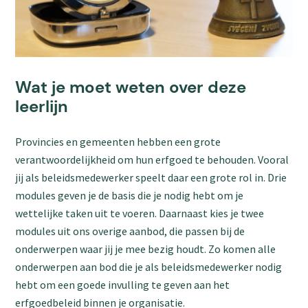
Wat je moet weten over deze
leerlijn
Provincies en gemeenten hebben een grote
verantwoordelijkheid om hun erfgoed te behouden. Vooral
jij als beleidsmedewerker speelt daar een grote rol in. Drie
modules geven je de basis die je nodig hebt om je
wettelijke taken uit te voeren. Daarnaast kies je twee
modules uit ons overige aanbod, die passen bij de
onderwerpen waar jij je mee bezig houdt. Zo komen alle
onderwerpen aan bod die je als beleidsmedewerker nodig
hebt om een goede invulling te geven aan het
erfgoedbeleid binnen je organisatie.