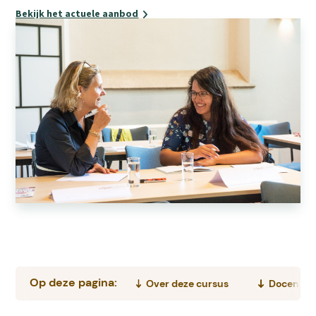
Bekijk het actuele aanbod
Op deze pagina:
Over deze cursus
Docent