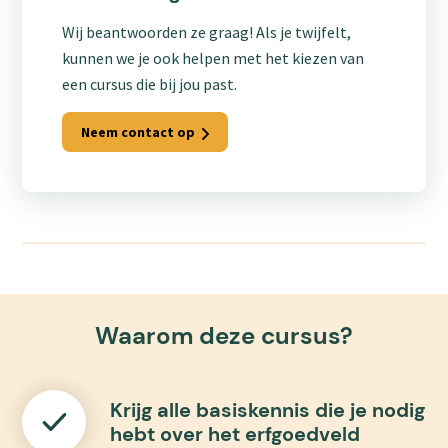
Wij beantwoorden ze graag! Als je twijfelt,
kunnen we je ook helpen met het kiezen van
een cursus die bij jou past.
Neem contact op
Waarom deze cursus?
Krijg alle basiskennis die je nodig
hebt over het erfgoedveld