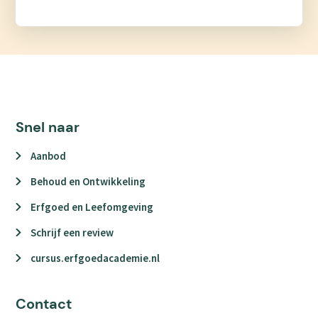
Snel naar
Aanbod
Behoud en Ontwikkeling
Erfgoed en Leefomgeving
Schrijf een review
cursus.erfgoedacademie.nl
Contact