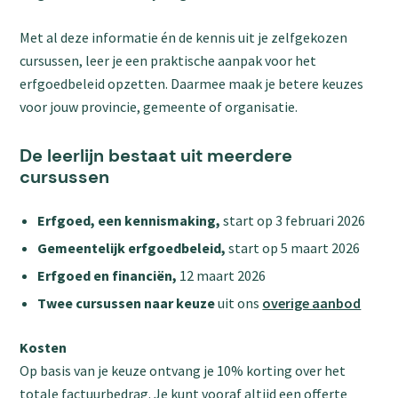
Met al deze informatie én de kennis uit je zelfgekozen
cursussen, leer je een praktische aanpak voor het
erfgoedbeleid opzetten. Daarmee maak je betere keuzes
voor jouw provincie, gemeente of organisatie.
De leerlijn bestaat uit meerdere
cursussen
Erfgoed, een kennismaking,
start op 3 februari 2026
Gemeentelijk erfgoedbeleid,
start op 5 maart 2026
Erfgoed en financiën,
12 maart 2026
Twee cursussen naar keuze
uit ons
overige aanbod
Kosten
Op basis van je keuze ontvang je 10% korting over het
totale factuurbedrag. Je kunt vooraf altijd een offerte