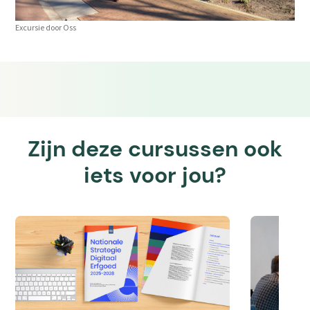
Excursie door Oss
Zijn deze cursussen ook
iets voor jou?