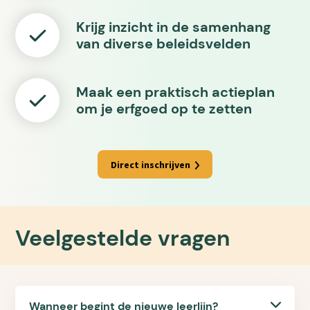
Krijg inzicht in de samenhang
van diverse beleidsvelden
Maak een praktisch actieplan
om je erfgoed op te zetten
Direct inschrijven
Veelgestelde vragen
Wanneer begint de nieuwe leerlijn?