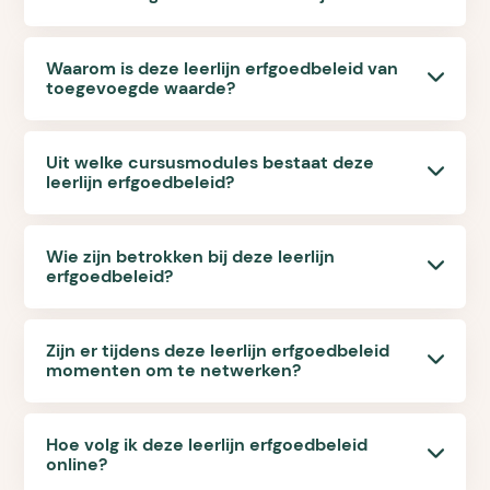
Waarom is deze leerlijn erfgoedbeleid van
toegevoegde waarde?
Uit welke cursusmodules bestaat deze
leerlijn erfgoedbeleid?
Wie zijn betrokken bij deze leerlijn
erfgoedbeleid?
Zijn er tijdens deze leerlijn erfgoedbeleid
momenten om te netwerken?
Hoe volg ik deze leerlijn erfgoedbeleid
online?