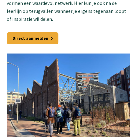
vormen een waardevol netwerk. Hier kun je ook na de
leerlijn op terugvallen wanneer je ergens tegenaan loopt
of inspiratie wil delen.
Direct aanmelden