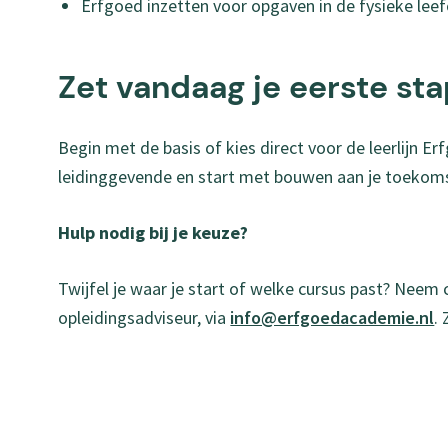
Erfgoed inzetten voor opgaven in de fysieke le
Zet vandaag je eerste st
Begin met de basis of kies direct voor de leerlijn E
leidinggevende en start met bouwen aan je toekoms
Hulp nodig bij je keuze?
Twijfel je waar je start of welke cursus past? Neem
opleidingsadviseur, via
info@erfgoedacademie.nl
.