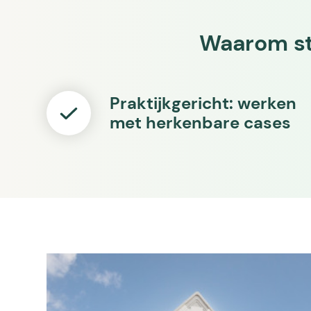
Waarom st
Praktijkgericht: werken
met herkenbare cases