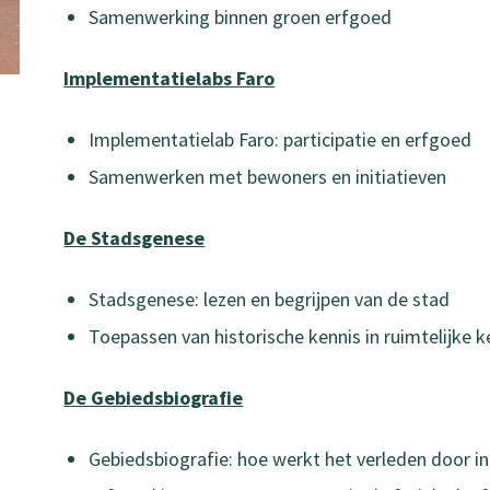
Samenwerking binnen groen erfgoed
Implementatielabs Faro
Implementatielab Faro: participatie en erfgoed
Samenwerken met bewoners en initiatieven
De Stadsgenese
Stadsgenese: lezen en begrijpen van de stad
Toepassen van historische kennis in ruimtelijke 
De Gebiedsbiografie
Gebiedsbiografie: hoe werkt het verleden door 