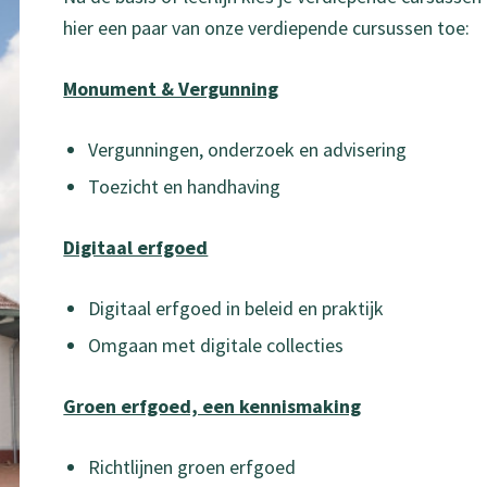
hier een paar van onze verdiepende cursussen toe:
Monument & Vergunning
Vergunningen, onderzoek en advisering
Toezicht en handhaving
Digitaal erfgoed
Digitaal erfgoed in beleid en praktijk
Omgaan met digitale collecties
Groen erfgoed, een kennismaking
Richtlijnen groen erfgoed