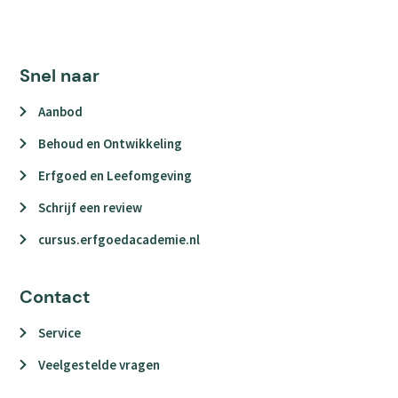
Snel naar
Aanbod
Behoud en Ontwikkeling
Erfgoed en Leefomgeving
Schrijf een review
cursus.erfgoedacademie.nl
Contact
Service
Veelgestelde vragen