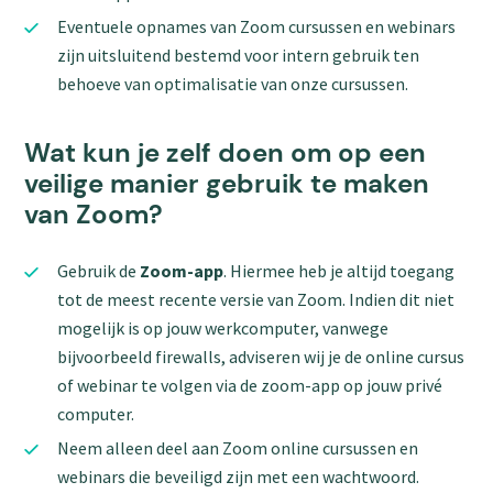
Eventuele opnames van Zoom cursussen en webinars
zijn uitsluitend bestemd voor intern gebruik ten
behoeve van optimalisatie van onze cursussen.
Wat kun je zelf doen om op een
veilige manier gebruik te maken
van Zoom?
Gebruik de
Zoom-app
. Hiermee heb je altijd toegang
tot de meest recente versie van Zoom. Indien dit niet
mogelijk is op jouw werkcomputer, vanwege
bijvoorbeeld firewalls, adviseren wij je de online cursus
of webinar te volgen via de zoom-app op jouw privé
computer.
Neem alleen deel aan Zoom online cursussen en
webinars die beveiligd zijn met een wachtwoord.