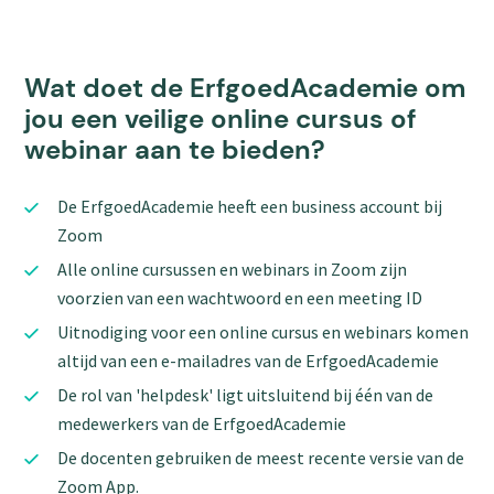
Wat doet de ErfgoedAcademie om
jou een veilige online cursus of
webinar aan te bieden?
De ErfgoedAcademie heeft een business account bij
Zoom
Alle online cursussen en webinars in Zoom zijn
voorzien van een wachtwoord en een meeting ID
Uitnodiging voor een online cursus en webinars komen
altijd van een e-mailadres van de ErfgoedAcademie
De rol van 'helpdesk' ligt uitsluitend bij één van de
medewerkers van de ErfgoedAcademie
De docenten gebruiken de meest recente versie van de
Zoom App.