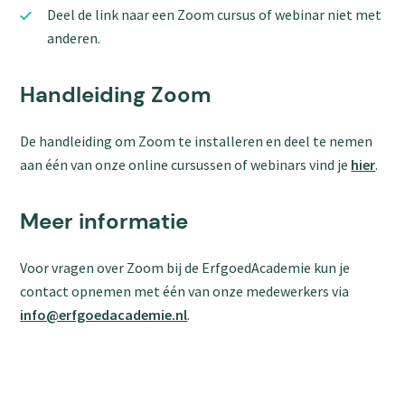
Deel de link naar een Zoom cursus of webinar niet met
anderen.
Handleiding Zoom
De handleiding om Zoom te installeren en deel te nemen
aan één van onze online cursussen of webinars vind je
hier
.
Meer informatie
Voor vragen over Zoom bij de ErfgoedAcademie kun je
contact opnemen met één van onze medewerkers via
info@erfgoedacademie.nl
.