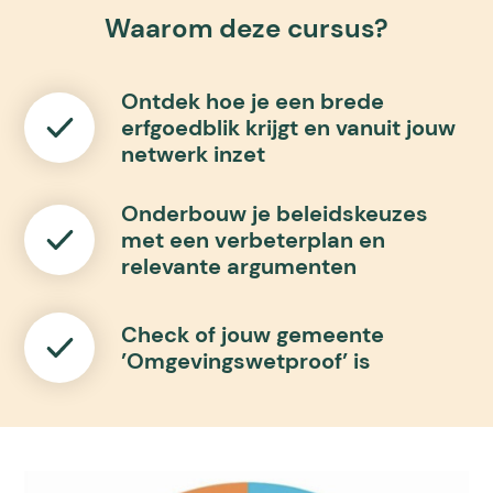
Waarom deze cursus?
Ontdek hoe je een brede
erfgoedblik krijgt en vanuit jouw
netwerk inzet
Onderbouw je beleidskeuzes
met een verbeterplan en
relevante argumenten
Check of jouw gemeente
’Omgevingswetproof’ is