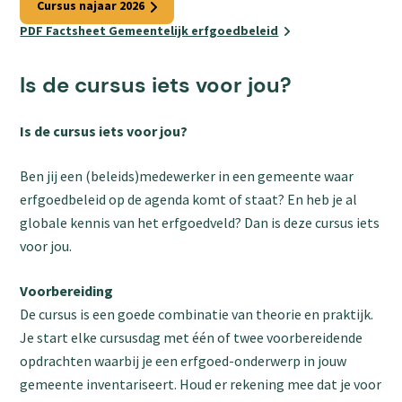
Cursus najaar 2026
PDF Factsheet Gemeentelijk erfgoedbeleid
Is de cursus iets voor jou?
Is de cursus iets voor jou?
Ben jij een (beleids)medewerker in een gemeente waar
erfgoedbeleid op de agenda komt of staat? En heb je al
globale kennis van het erfgoedveld? Dan is deze cursus iets
voor jou.
Voorbereiding
De cursus is een goede combinatie van theorie en praktijk.
Je start elke cursusdag met één of twee voorbereidende
opdrachten waarbij je een erfgoed-onderwerp in jouw
gemeente inventariseert. Houd er rekening mee dat je voor