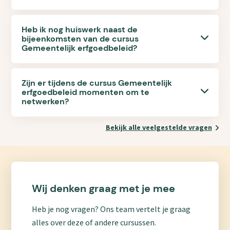
Heb ik nog huiswerk naast de
bijeenkomsten van de cursus
Gemeentelijk erfgoedbeleid?
Zijn er tijdens de cursus Gemeentelijk
erfgoedbeleid momenten om te
netwerken?
Bekijk alle veelgestelde vragen
Wij denken graag met je mee
Heb je nog vragen? Ons team vertelt je graag
alles over deze of andere cursussen.