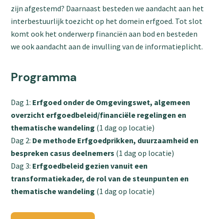
zijn afgestemd? Daarnaast besteden we aandacht aan het
interbestuurlijk toezicht op het domein erfgoed. Tot slot
komt ook het onderwerp financiën aan bod en besteden
we ook aandacht aan de invulling van de informatieplicht.
Programma
Dag 1:
Erfgoed onder de Omgevingswet, algemeen
overzicht erfgoedbeleid/financiële regelingen en
thematische wandeling
(1 dag op locatie)
Dag 2:
De methode Erfgoedprikken, duurzaamheid en
bespreken casus deelnemers
(1 dag op locatie)
Dag 3:
Erfgoedbeleid gezien vanuit een
transformatiekader, de rol van de steunpunten en
thematische wandeling
(1 dag op locatie)