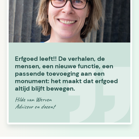
Erfgoed leeft!! De verhalen, de
mensen, een nieuwe functie, een
passende toevoeging aan een
monument: het maakt dat erfgoed
altijd blijft bewegen.
Hilde van Werven
Adviseur en docent