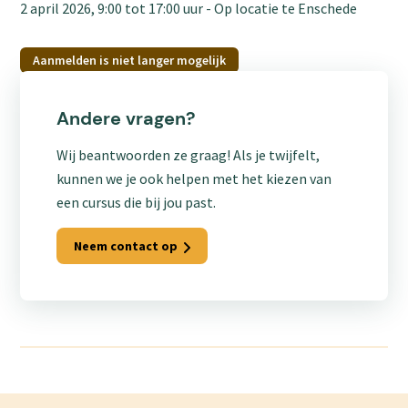
2 april 2026, 9:00
tot
17:00
uur
Op locatie te Enschede
Aanmelden is niet langer mogelijk
Andere vragen?
Wij beantwoorden ze graag! Als je twijfelt,
kunnen we je ook helpen met het kiezen van
een cursus die bij jou past.
Neem contact op