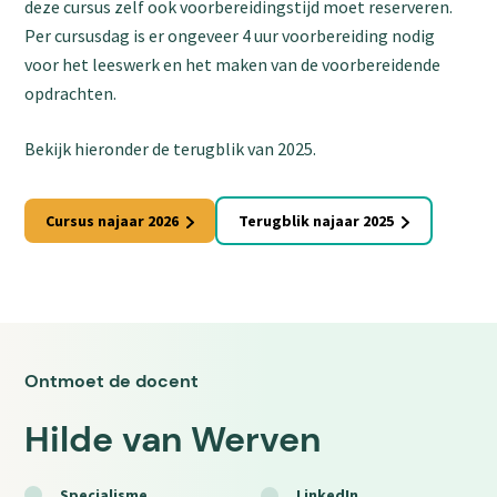
deze cursus zelf ook voorbereidingstijd moet reserveren.
Per cursusdag is er ongeveer 4 uur voorbereiding nodig
voor het leeswerk en het maken van de voorbereidende
opdrachten.
Bekijk hieronder de terugblik van 2025.
Cursus najaar 2026
Terugblik najaar 2025
Ontmoet de docent
Hilde van Werven
Specialisme
LinkedIn