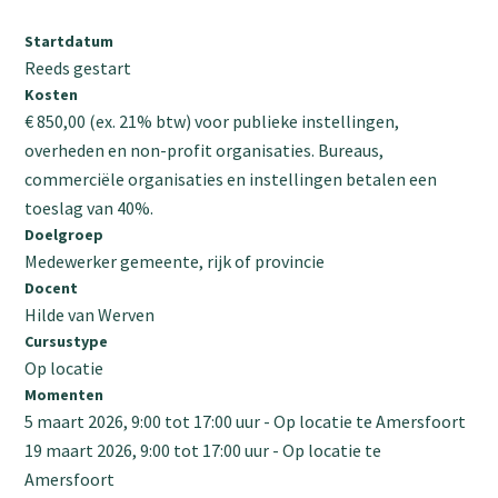
Startdatum
Reeds gestart
Kosten
€ 850,00 (ex. 21% btw) voor publieke instellingen,
overheden en non-profit organisaties. Bureaus,
commerciële organisaties en instellingen betalen een
toeslag van 40%.
Doelgroep
Medewerker gemeente, rijk of provincie
Docent
Hilde van Werven
Cursustype
Op locatie
Momenten
5 maart 2026, 9:00
tot
17:00
uur
Op locatie te Amersfoort
19 maart 2026, 9:00
tot
17:00
uur
Op locatie te
Amersfoort