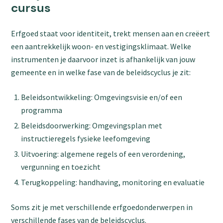
cursus
Erfgoed staat voor identiteit, trekt mensen aan en creëert
een aantrekkelijk woon- en vestigingsklimaat. Welke
instrumenten je daarvoor inzet is afhankelijk van jouw
gemeente en in welke fase van de beleidscyclus je zit:
Beleidsontwikkeling: Omgevingsvisie en/of een
programma
Beleidsdoorwerking: Omgevingsplan met
instructieregels fysieke leefomgeving
Uitvoering: algemene regels of een verordening,
vergunning en toezicht
Terugkoppeling: handhaving, monitoring en evaluatie
Soms zit je met verschillende erfgoedonderwerpen in
verschillende fases van de beleidscyclus.