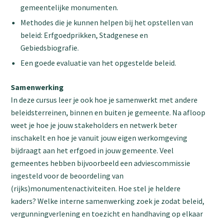
gemeentelijke monumenten.
Methodes die je kunnen helpen bij het opstellen van
beleid: Erfgoedprikken, Stadgenese en
Gebiedsbiografie.
Een goede evaluatie van het opgestelde beleid.
Samenwerking
In deze cursus leer je ook hoe je samenwerkt met andere
beleidsterreinen, binnen en buiten je gemeente. Na afloop
weet je hoe je jouw stakeholders en netwerk beter
inschakelt en hoe je vanuit jouw eigen werkomgeving
bijdraagt aan het erfgoed in jouw gemeente. Veel
gemeentes hebben bijvoorbeeld een adviescommissie
ingesteld voor de beoordeling van
(rijks)monumentenactiviteiten. Hoe stel je heldere
kaders? Welke interne samenwerking zoek je zodat beleid,
vergunningverlening en toezicht en handhaving op elkaar