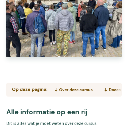
Op deze pagina:
Over deze cursus
Docent
Alle informatie op een rij
Dit is alles wat je moet weten over deze cursus.