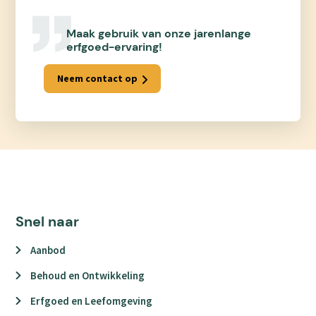
Maak gebruik van onze jarenlange
erfgoed-ervaring!
Neem contact op
Snel naar
Aanbod
Behoud en Ontwikkeling
Erfgoed en Leefomgeving