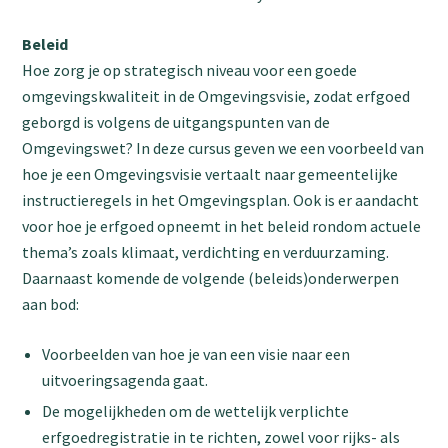
Beleid
Hoe zorg je op strategisch niveau voor een goede
omgevingskwaliteit in de Omgevingsvisie, zodat erfgoed
geborgd is volgens de uitgangspunten van de
Omgevingswet? In deze cursus geven we een voorbeeld van
hoe je een Omgevingsvisie vertaalt naar gemeentelijke
instructieregels in het Omgevingsplan. Ook is er aandacht
voor hoe je erfgoed opneemt in het beleid rondom actuele
thema’s zoals klimaat, verdichting en verduurzaming.
Daarnaast komende de volgende (beleids)onderwerpen
aan bod:
Voorbeelden van hoe je van een visie naar een
uitvoeringsagenda gaat.
De mogelijkheden om de wettelijk verplichte
erfgoedregistratie in te richten, zowel voor rijks- als