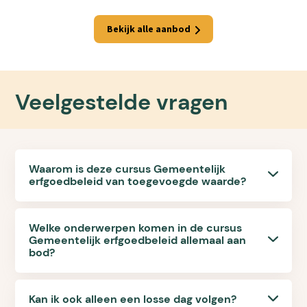
Bekijk alle aanbod
Veelgestelde vragen
Waarom is deze cursus Gemeentelijk
erfgoedbeleid van toegevoegde waarde?
Welke onderwerpen komen in de cursus
Gemeentelijk erfgoedbeleid allemaal aan
bod?
Kan ik ook alleen een losse dag volgen?