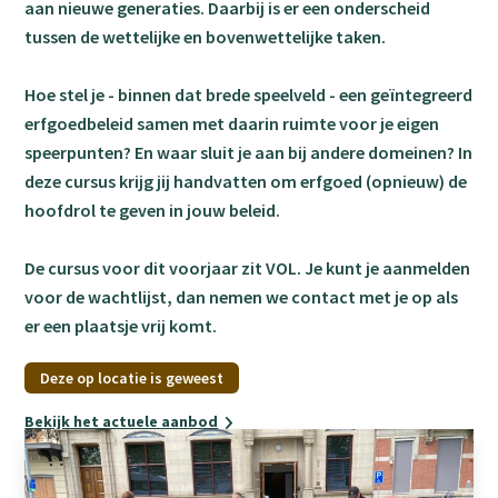
aan nieuwe generaties. Daarbij is er een onderscheid
tussen de wettelijke en bovenwettelijke taken.
Hoe stel je - binnen dat brede speelveld - een geïntegreerd
erfgoedbeleid samen met daarin ruimte voor je eigen
speerpunten? En waar sluit je aan bij andere domeinen? In
deze cursus krijg jij handvatten om erfgoed (opnieuw) de
hoofdrol te geven in jouw beleid.
De cursus voor dit voorjaar zit VOL. Je kunt je aanmelden
voor de wachtlijst, dan nemen we contact met je op als
er een plaatsje vrij komt.
Deze op locatie is geweest
Bekijk het actuele aanbod