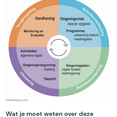
De beleidscyclus
Wat je moet weten over deze