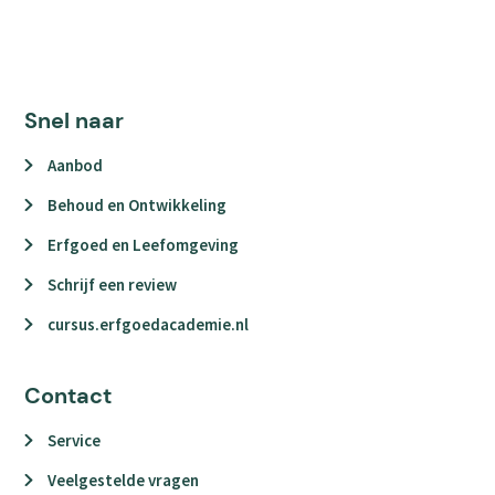
Snel naar
Aanbod
Behoud en Ontwikkeling
Erfgoed en Leefomgeving
Schrijf een review
cursus.erfgoedacademie.nl
Contact
Service
Veelgestelde vragen