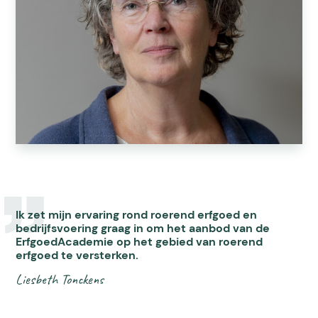
Ik zet mijn ervaring rond roerend erfgoed en
bedrijfsvoering graag in om het aanbod van de
ErfgoedAcademie op het gebied van roerend
erfgoed te versterken.
Liesbeth Tonckens