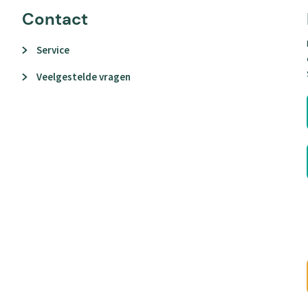
Contact
Service
Veelgestelde vragen