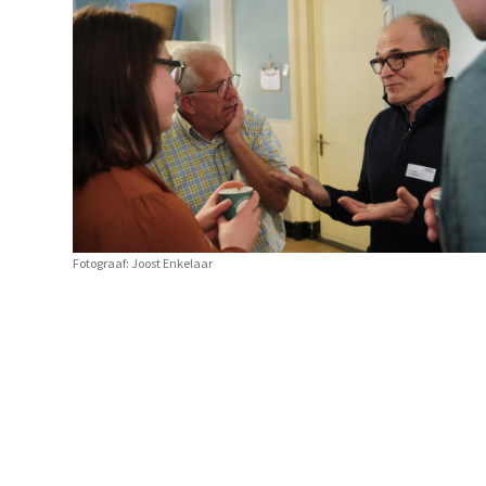
Fotograaf: Joost Enkelaar