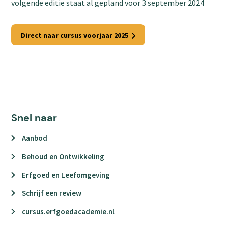
volgende editie staat al gepland voor 3 september 2024
Direct naar cursus voorjaar 2025
Snel naar
Aanbod
Behoud en Ontwikkeling
Erfgoed en Leefomgeving
Schrijf een review
cursus.erfgoedacademie.nl