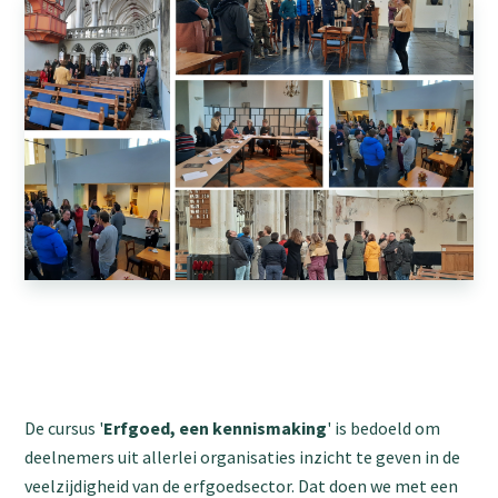
De cursus '
Erfgoed, een kennismaking
' is bedoeld om
deelnemers uit allerlei organisaties inzicht te geven in de
veelzijdigheid van de erfgoedsector. Dat doen we met een