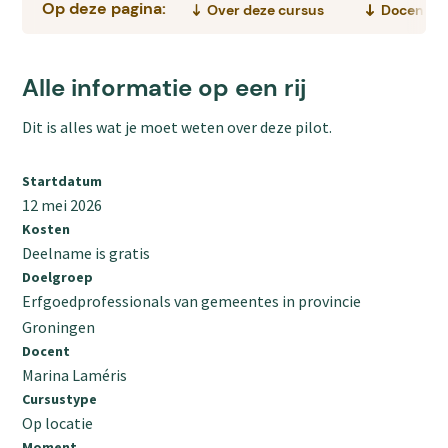
Op deze pagina:
Over deze cursus
Docent
Alle informatie op een rij
Dit is alles wat je moet weten over deze pilot.
Startdatum
12 mei 2026
Kosten
Deelname is gratis
Doelgroep
Erfgoedprofessionals van gemeentes in provincie
Groningen
Docent
Marina Laméris
Cursustype
Op locatie
Moment