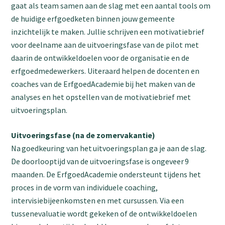
gaat als team samen aan de slag met een aantal tools om
de huidige erfgoedketen binnen jouw gemeente
inzichtelijk te maken. Jullie schrijven een motivatiebrief
voor deelname aan de uitvoeringsfase van de pilot met
daarin de ontwikkeldoelen voor de organisatie en de
erfgoedmedewerkers. Uiteraard helpen de docenten en
coaches van de ErfgoedAcademie bij het maken van de
analyses en het opstellen van de motivatiebrief met
uitvoeringsplan.
Uitvoeringsfase (na de zomervakantie)
Na goedkeuring van het uitvoeringsplan ga je aan de slag.
De doorlooptijd van de uitvoeringsfase is ongeveer 9
maanden. De ErfgoedAcademie ondersteunt tijdens het
proces in de vorm van individuele coaching,
intervisiebijeenkomsten en met cursussen. Via een
tussenevaluatie wordt gekeken of de ontwikkeldoelen