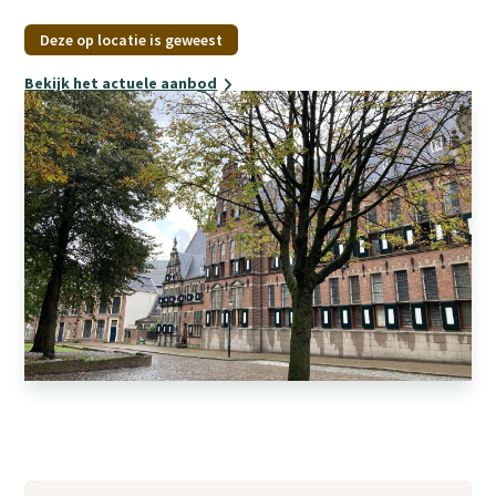
Deze op locatie is geweest
Bekijk het actuele aanbod