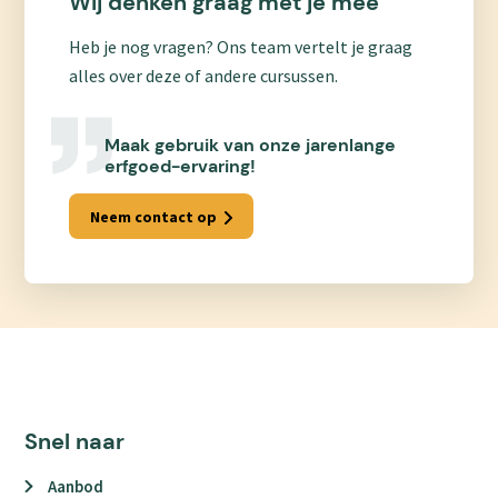
Wij denken graag met je mee
Heb je nog vragen? Ons team vertelt je graag
alles over deze of andere cursussen.
Maak gebruik van onze jarenlange
erfgoed-ervaring!
Neem contact op
Snel naar
Aanbod