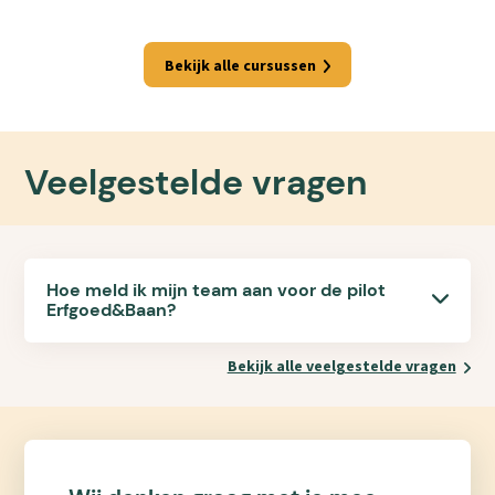
Bekijk alle cursussen
Veelgestelde vragen
Hoe meld ik mijn team aan voor de pilot
Erfgoed&Baan?
Bekijk alle veelgestelde vragen