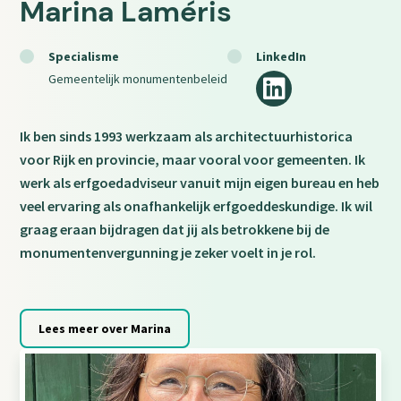
Marina Laméris
Specialisme
LinkedIn
Social
Gemeentelijk monumentenbeleid
media
Ik ben sinds 1993 werkzaam als architectuurhistorica
voor Rijk en provincie, maar vooral voor gemeenten. Ik
werk als erfgoedadviseur vanuit mijn eigen bureau en heb
veel ervaring als onafhankelijk erfgoeddeskundige. Ik wil
graag eraan bijdragen dat jij als betrokkene bij de
monumentenvergunning je zeker voelt in je rol.
Lees meer over Marina