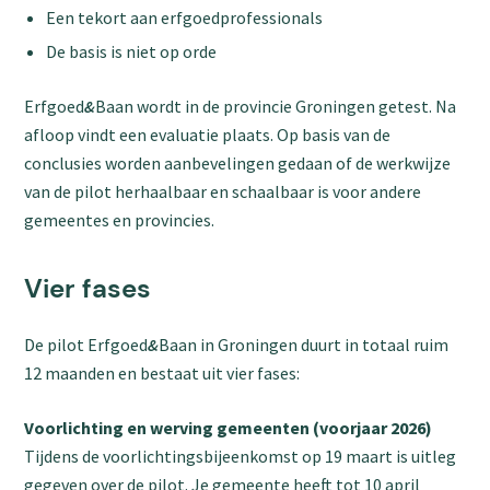
Een tekort aan erfgoedprofessionals
De basis is niet op orde
Erfgoed
&
Baan wordt in de provincie Groningen getest. Na
afloop vindt een evaluatie plaats. Op basis van de
conclusies worden aanbevelingen gedaan of de werkwijze
van de pilot herhaalbaar en schaalbaar is voor andere
gemeentes en provincies.
Vier fases
De pilot Erfgoed
&
Baan in Groningen duurt in totaal ruim
12 maanden en bestaat uit vier fases:
Voorlichting en werving gemeenten (voorjaar 2026)
Tijdens de voorlichtingsbijeenkomst op 19 maart is uitleg
gegeven over de pilot. Je gemeente heeft tot 10 april