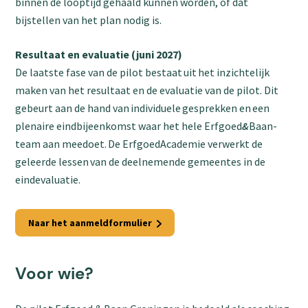
binnen de looptijd gehaald kunnen worden, of dat
bijstellen van het plan nodig is.
Resultaat en evaluatie (juni 2027)
De laatste fase van de pilot bestaat uit het inzichtelijk
maken van het resultaat en de evaluatie van de pilot. Dit
gebeurt aan de hand van individuele gesprekken en een
plenaire eindbijeenkomst waar het hele Erfgoed
&
Baan-
team aan meedoet. De ErfgoedAcademie verwerkt de
geleerde lessen van de deelnemende gemeentes in de
eindevaluatie.
Naar het aanmeldformulier
Voor wie?