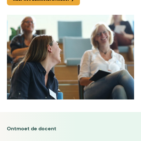
Ontmoet de docent