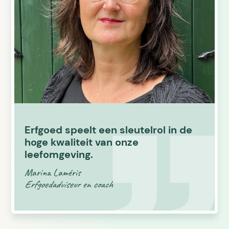
Erfgoed speelt een sleutelrol in de
hoge kwaliteit van onze
leefomgeving.
Marina Laméris
Erfgoedadviseur en coach