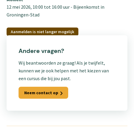
12 mei 2026, 10:00
tot
16:00
uur
Bijeenkomst in
Groningen-Stad
Aanmelden is niet langer mogelijk
Andere vragen?
Wij beantwoorden ze graag! Als je twijfelt,
kunnen we je ook helpen met het kiezen van
een cursus die bij jou past.
Neem contact op