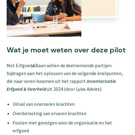
Wat je moet weten over deze pilot
Met Erfgoed
&
Baan willen de deelnemende partijen
bijdragen aan het oplossen van de volgende knelpunten,
die naar voren kwamen uit het rapport
Inventarisatie
Erfgoed & Overheid
uit 2024 (door Lyias Advies):
Uitval van onervaren krachten
Overbelasting van ervaren krachten
Fouten met gevolgen voor de organisatie en het
erfgoed