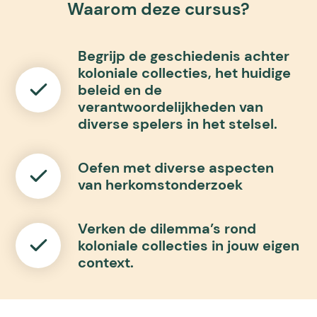
Waarom deze cursus?
Begrijp de geschiedenis achter
koloniale collecties, het huidige
beleid en de
verantwoordelijkheden van
diverse spelers in het stelsel.
Oefen met diverse aspecten
van herkomstonderzoek
Verken de dilemma’s rond
koloniale collecties in jouw eigen
context.