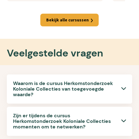
Bekijk alle cursussen
Veelgestelde vragen
Waarom is de cursus Herkomstonderzoek
Koloniale Collecties van toegevoegde
waarde?
Zijn er tijdens de cursus
Herkomstonderzoek Koloniale Collecties
momenten om te netwerken?