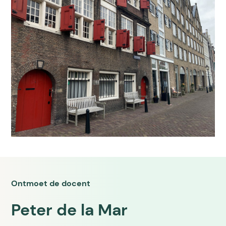
Ontmoet de docent
Peter de la Mar