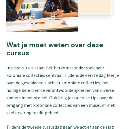
Wat je moet weten over deze
cursus
In deze cursus staat het herkomstonderzoek naar
koloniale collecties centraal. Tijdens de eerste dag leer je
over de geschiedenis achter koloniale collecties, het
huidige beleid en de verantwoordelijkheden van diverse
spelers in het stelsel. Ook krijg je concrete tips over de
omgang met koloniale collecties van een museum met
veel ervaring op dit gebied.
Tijdens de tweede cursusdag gaan we actief aan de slag