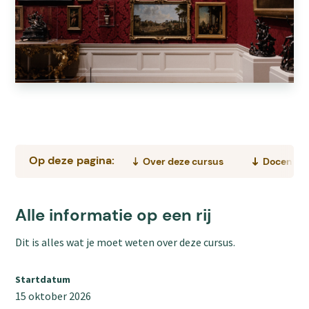
Op deze pagina:
Over deze cursus
Docent
Alle informatie op een rij
Dit is alles wat je moet weten over deze cursus.
Startdatum
15 oktober 2026