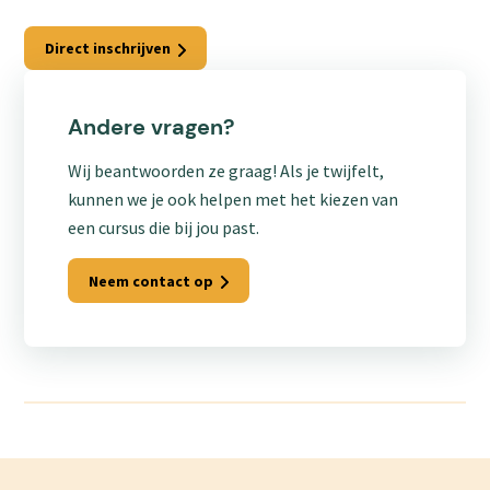
Direct inschrijven
Andere vragen?
Wij beantwoorden ze graag! Als je twijfelt,
kunnen we je ook helpen met het kiezen van
een cursus die bij jou past.
Neem contact op