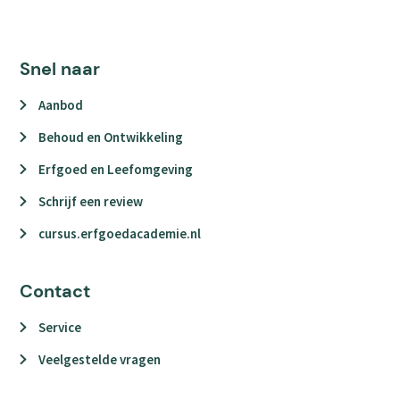
Snel naar
Aanbod
Behoud en Ontwikkeling
Erfgoed en Leefomgeving
Schrijf een review
cursus.erfgoedacademie.nl
Contact
Service
Veelgestelde vragen