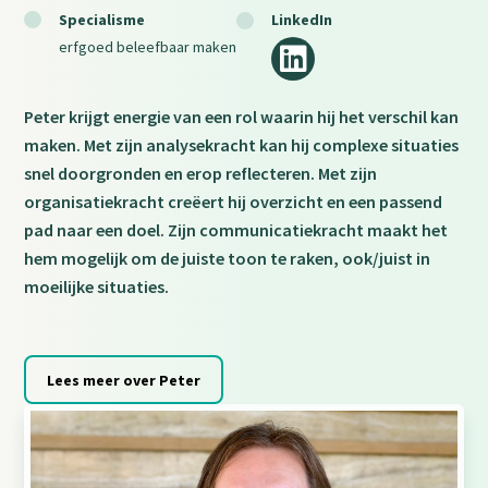
Specialisme
LinkedIn
Social
erfgoed beleefbaar maken
media
Peter krijgt energie van een rol waarin hij het verschil kan
maken. Met zijn analysekracht kan hij complexe situaties
snel doorgronden en erop reflecteren. Met zijn
organisatiekracht creëert hij overzicht en een passend
pad naar een doel. Zijn communicatiekracht maakt het
hem mogelijk om de juiste toon te raken, ook/juist in
moeilijke situaties.
Lees meer over Peter