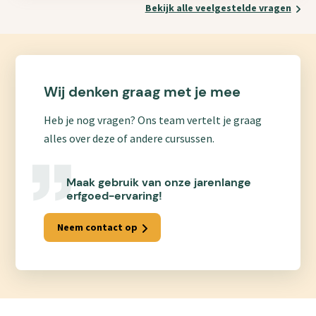
Bekijk alle veelgestelde vragen
Wij denken graag met je mee
Heb je nog vragen? Ons team vertelt je graag
alles over deze of andere cursussen.
Maak gebruik van onze jarenlange
erfgoed-ervaring!
Neem contact op