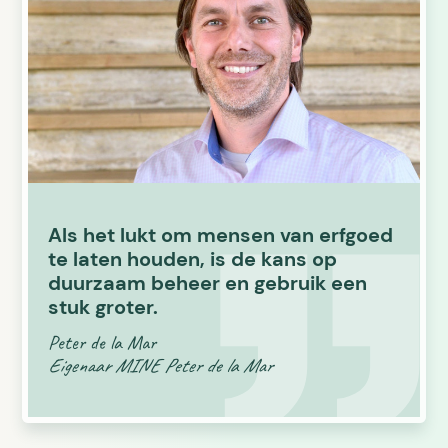
Als het lukt om mensen van erfgoed
te laten houden, is de kans op
duurzaam beheer en gebruik een
stuk groter.
Peter de la Mar
Eigenaar MINE Peter de la Mar