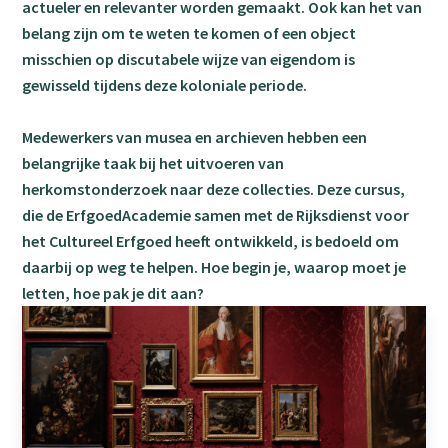
actueler en relevanter worden gemaakt. Ook kan het van
belang zijn om te weten te komen of een object
misschien op discutabele wijze van eigendom is
gewisseld tijdens deze koloniale periode.
Medewerkers van musea en archieven hebben een
belangrijke taak bij het uitvoeren van
herkomstonderzoek naar deze collecties. Deze cursus,
die de ErfgoedAcademie samen met de Rijksdienst voor
het Cultureel Erfgoed heeft ontwikkeld, is bedoeld om
daarbij op weg te helpen. Hoe begin je, waarop moet je
letten, hoe pak je dit aan?