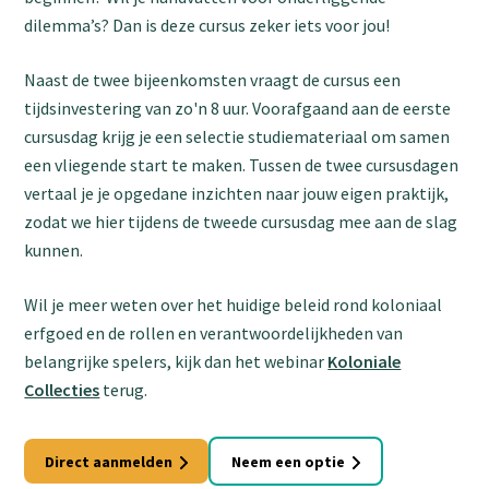
dilemma’s? Dan is deze cursus zeker iets voor jou!
Naast de twee bijeenkomsten vraagt de cursus een
tijdsinvestering van zo'n 8 uur. Voorafgaand aan de eerste
cursusdag krijg je een selectie studiemateriaal om samen
een vliegende start te maken. Tussen de twee cursusdagen
vertaal je je opgedane inzichten naar jouw eigen praktijk,
zodat we hier tijdens de tweede cursusdag mee aan de slag
kunnen.
Wil je meer weten over het huidige beleid rond koloniaal
erfgoed en de rollen en verantwoordelijkheden van
belangrijke spelers, kijk dan het webinar
Koloniale
Collecties
terug.
Direct aanmelden
Neem een optie