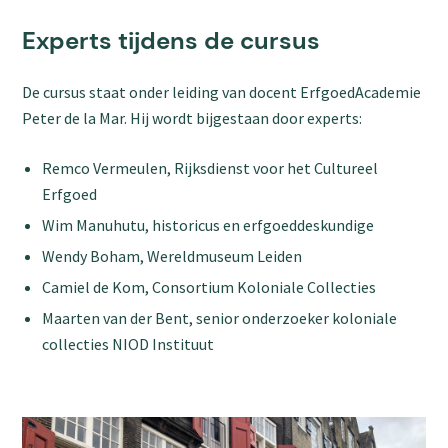
Experts tijdens de cursus
De cursus staat onder leiding van docent ErfgoedAcademie
Peter de la Mar. Hij wordt bijgestaan door experts:
Remco Vermeulen, Rijksdienst voor het Cultureel
Erfgoed
Wim Manuhutu, historicus en erfgoeddeskundige
Wendy Boham, Wereldmuseum Leiden
Camiel de Kom, Consortium Koloniale Collecties
Maarten van der Bent, senior onderzoeker koloniale
collecties NIOD Instituut